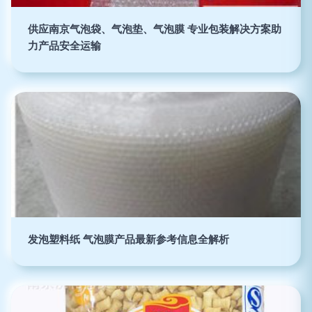
供应南京气泡袋、气泡垫、气泡膜 专业包装解决方案助
力产品安全运输
发泡塑料纸 气泡膜产品最新参考信息全解析