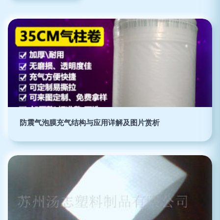
防震气泡膜充气结构与应用详解及图片赏析