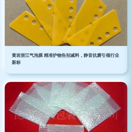
黄岩浙江气泡膜 精准护物告别减料，静音抗磨引领行业
新标