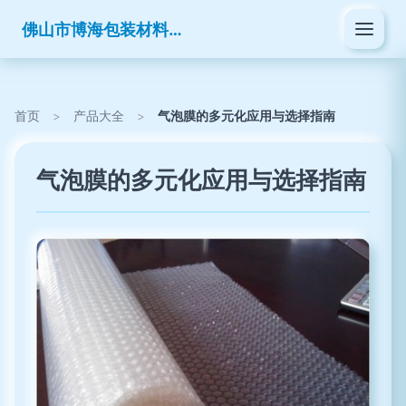
佛山市博海包装材料有限公司
首页
>
产品大全
>
气泡膜的多元化应用与选择指南
气泡膜的多元化应用与选择指南