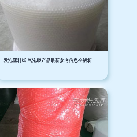
发泡塑料纸 气泡膜产品最新参考信息全解析