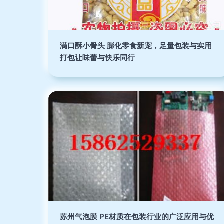
满口酥小骨头 膨化零食新宠，足量包装与实用
打包让味蕾与快乐同行
苏州气泡膜 PE材质在包装行业的广泛应用与优