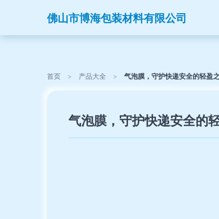
佛山市博海包装材料有限公司
首页
>
产品大全
>
气泡膜，守护快递安全的轻盈之
气泡膜，守护快递安全的轻