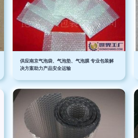
供应南京气泡袋、气泡垫、气泡膜 专业包装解
决方案助力产品安全运输