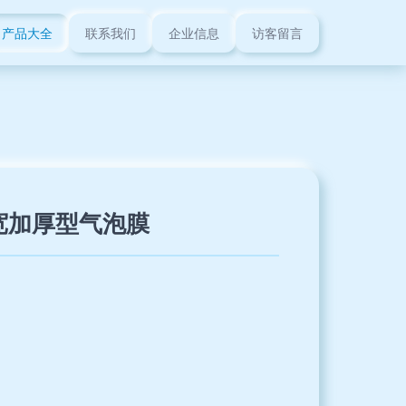
产品大全
联系我们
企业信息
访客留言
宽加厚型气泡膜