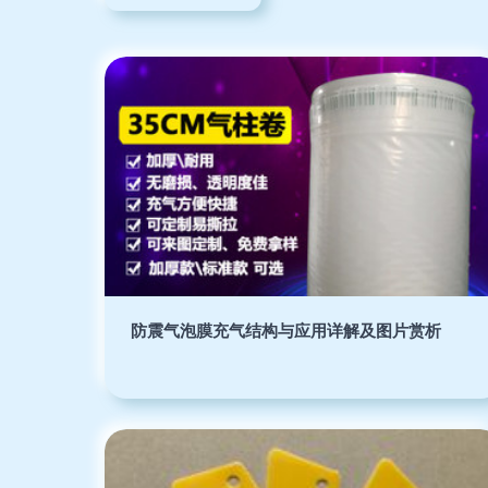
防震气泡膜充气结构与应用详解及图片赏析